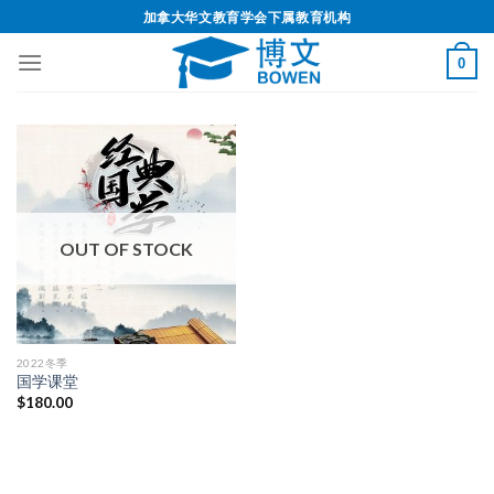
加拿大华文教育学会下属教育机构
0
OUT OF STOCK
2022冬季
国学课堂
$
180.00