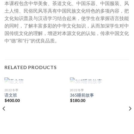
本课程包含中华美食、茶道文化、中国乐器、中国服装、风
土人情、民俗民风等具有中国民族文化特色的多项内容，把
文化知识普及与汉语学习结合起来，使学生在掌握语言技能
的同时，了解丰富多彩的中华文化知识，从而加深学生对中
国传统文化的理解，增进对本源文化的认知，传承中国文化
中“德”和“行”的优良品质。
RELATED PRODUCTS
OUT OF STOCK
OUT OF STOCK
2022冬季
2022冬季
语文班
365睡前故事
$
400.00
$
180.00