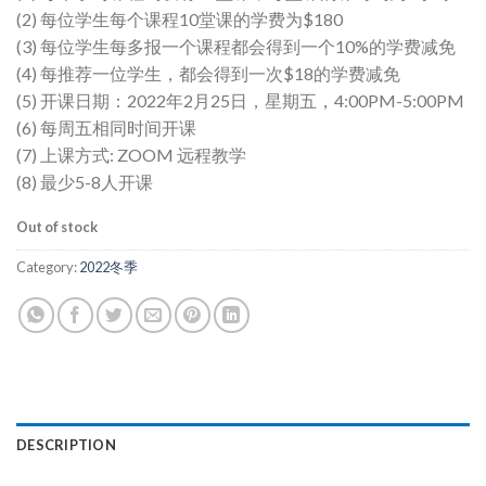
(2) 每位学生每个课程10堂课的学费为$180
(3) 每位学生每多报一个课程都会得到一个10%的学费减免
(4) 每推荐一位学生，都会得到一次$18的学费减免
(5) 开课日期：2022年2月25日，星期五，4:00PM-5:00PM
(6) 每周五相同时间开课
(7) 上课方式: ZOOM 远程教学
(8) 最少5-8人开课
Out of stock
Category:
2022冬季
DESCRIPTION