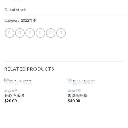
Out of stock
Category:
2022春季
RELATED PRODUCTS
OUT OF STOCK
OUT OF STOCK
2022春季
2022春季
开心声乐课
趣味编织班
$
20.00
$
40.00