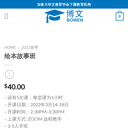
加拿大华文教育学会下属教育机构
0
HOME
/
2022春季
绘本故事班
40.00
$
– 设有5次课，每堂课为1小时
– 开课日期：2022年3月14-18日
– 开课时间：2:30PM-3:30PM
– 上课方式: ZOOM 远程教学
– 3-5人开班