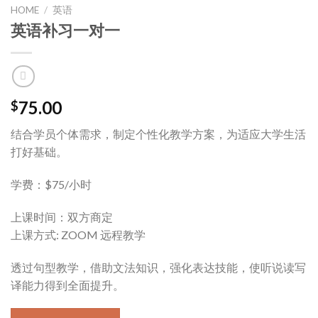
HOME
/
英语
英语补习一对一
75.00
$
结合学员个体需求，制定个性化教学方案，为适应大学生活
打好基础。
学费：$75/小时
上课时间：双方商定
上课方式: ZOOM 远程教学
透过句型教学，借助文法知识，强化表达技能，使听说读写
译能力得到全面提升。