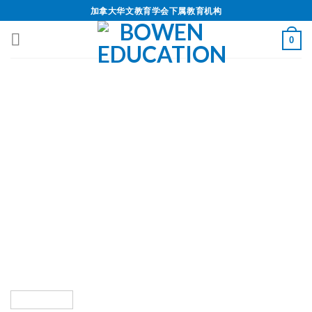
加拿大华文教育学会下属教育机构
0