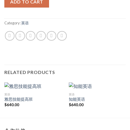
ADD TO CART
Category:
英语
RELATED PRODUCTS
英语
英语
雅思技能提高班
知能英语
$
640.00
$
640.00