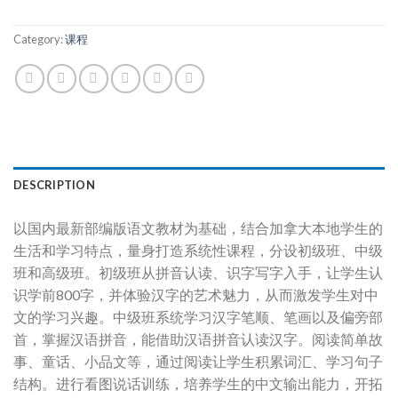
Category:
课程
DESCRIPTION
以国内最新部编版语文教材为基础，结合加拿大本地学生的
生活和学习特点，量身打造系统性课程，分设初级班、中级
班和高级班。初级班从拼音认读、识字写字入手，让学生认
识学前800字，并体验汉字的艺术魅力，从而激发学生对中
文的学习兴趣。中级班系统学习汉字笔顺、笔画以及偏旁部
首，掌握汉语拼音，能借助汉语拼音认读汉字。阅读简单故
事、童话、小品文等，通过阅读让学生积累词汇、学习句子
结构。进行看图说话训练，培养学生的中文输出能力，开拓