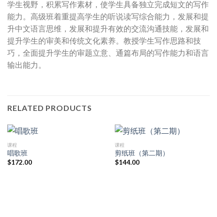
学生视野，积累写作素材，使学生具备独立完成短文的写作
能力。高级班着重提高学生的听说读写综合能力，发展和提
升中文语言思维，发展和提升有效的交流沟通技能，发展和
提升学生的审美和传统文化素养。教授学生写作思路和技
巧，全面提升学生的审题立意、通篇布局的写作能力和语言
输出能力。
RELATED PRODUCTS
课程
课程
唱歌班
剪纸班（第二期）
$
172.00
$
144.00