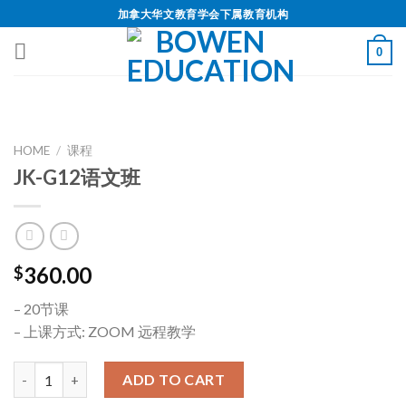
加拿大华文教育学会下属教育机构
0
HOME
/
课程
JK-G12语文班
360.00
$
– 20节课
– 上课方式: ZOOM 远程教学
ADD TO CART